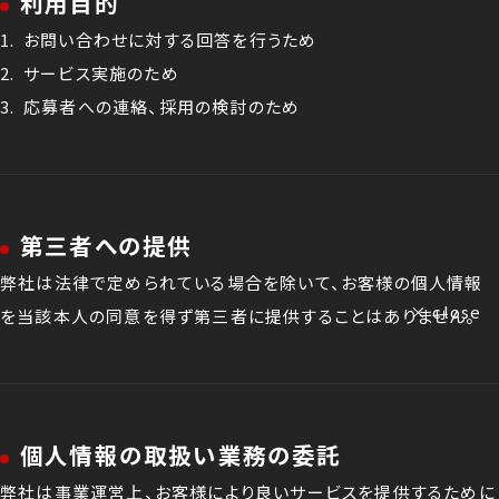
利用目的
お問い合わせに対する回答を行うため
サービス実施のため
応募者への連絡、採用の検討のため
第三者への提供
弊社は法律で定められている場合を除いて、お客様の個人情報
× close
を当該本人の同意を得ず第三者に提供することはありません。
個人情報の取扱い業務の委託
弊社は事業運営上、お客様により良いサービスを提供するために