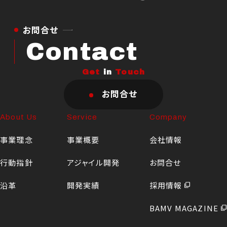
お問合せ
Contact
Get
in
Touch
お問合せ
About Us
Service
Company
事業理念
事業概要
会社情報
行動指針
アジャイル開発
お問合せ
沿革
開発実績
採用情報
BAMV MAGAZINE