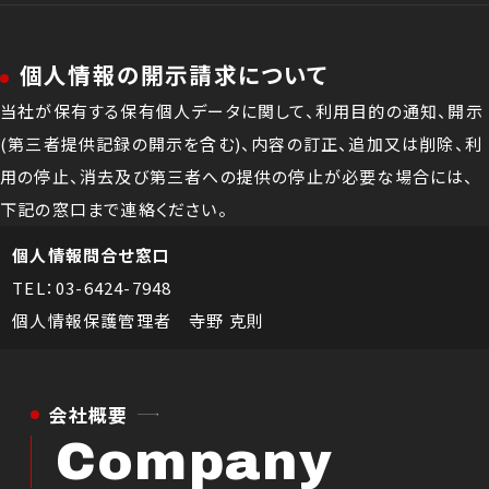
個人情報の開示請求について
当社が保有する保有個人データに関して、利用目的の通知、開示
(第三者提供記録の開示を含む)、内容の訂正、追加又は削除、利
用の停止、消去及び第三者への提供の停止が必要な場合には、
下記の窓口まで連絡ください。
個人情報問合せ窓口
TEL：03-6424-7948
個人情報保護管理者 寺野 克則
会社概要
Company