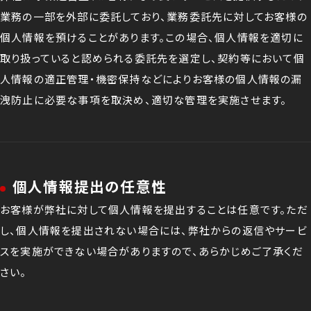
業務の一部を外部に委託しており、業務委託先に対してお客様の
個人情報を預けることがあります。この場合、個人情報を適切に
取り扱っていると認められる委託先を選定し、契約等において個
人情報の適正管理・機密保持などによりお客様の個人情報の漏
洩防止に必要な事項を取決め、適切な管理を実施させます。
個人情報提出の任意性
お客様が弊社に対して個人情報を提出することは任意です。ただ
し、個人情報を提出されない場合には、弊社からの返信やサービ
スを実施ができない場合がありますので、あらかじめご了承くだ
さい。